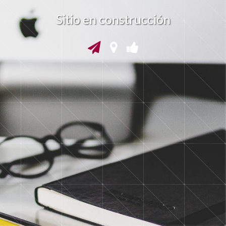
Sitio en construcción