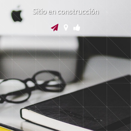
Sitio en construcción