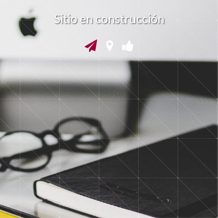
Sitio en construcción