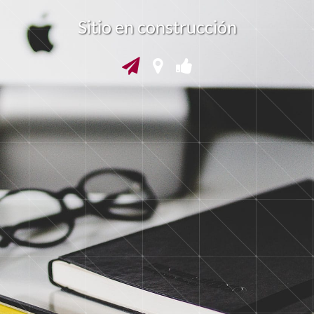
Sitio en construcción