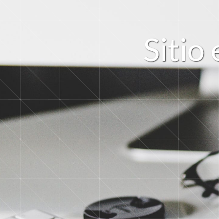
Sitio